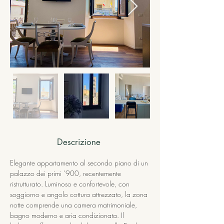
Descrizione
Elegante appartamento al secondo piano di un 
palazzo dei primi ’900, recentemente 
ristrutturato. Luminoso e confortevole, con 
soggiorno e angolo cottura attrezzato, la zona 
notte comprende una camera matrimoniale, 
bagno moderno e aria condizionata. Il 