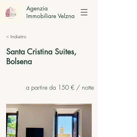
Agenzia
Immobiliare Velzna
< Indietro
Santa Cristina Suites,
Bolsena
a partire da 150 € / notte