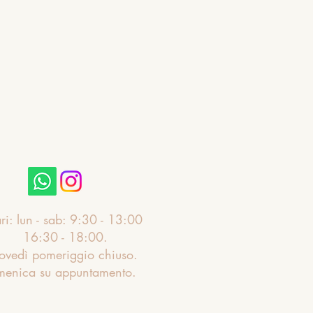
ri: lun - sab: 9:30 - 13:00
:30 - 18:00.
ovedì pomeriggio chiuso.
menica su appuntamento.