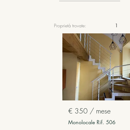
Proprietà trovate:
1
€ 350 / mese
Monolocale Rif. 506