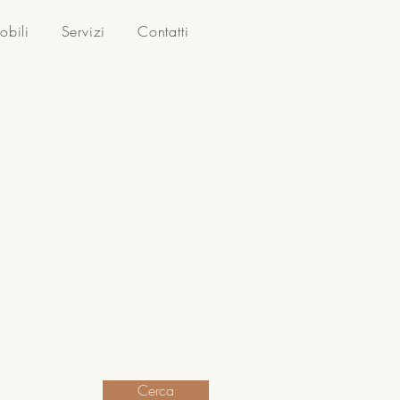
obili
Servizi
Contatti
Cerca