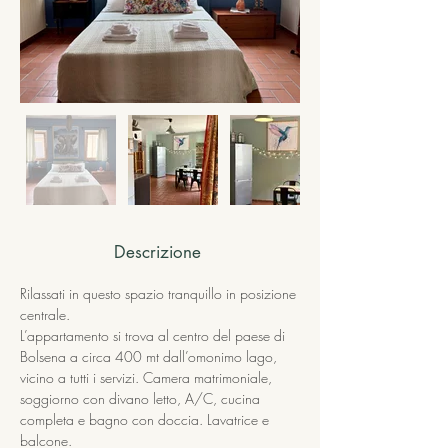
Descrizione
Rilassati in questo spazio tranquillo in posizione 
centrale.
L’appartamento si trova al centro del paese di 
Bolsena a circa 400 mt dall’omonimo lago, 
vicino a tutti i servizi. Camera matrimoniale, 
soggiorno con divano letto, A/C, cucina 
completa e bagno con doccia. Lavatrice e 
balcone.