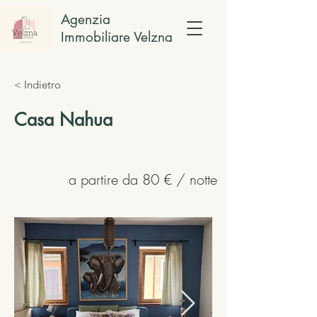
Agenzia
Immobiliare Velzna
< Indietro
Casa Nahua
a partire da 80 € / notte